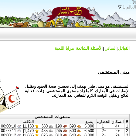
 الشائعة
مزايا اللعبة
 يهدف إلى تحسين صحة الجنود وتقليل
لما زاد مستوى المستشفى، زادت فعالية
زم للتعافي بعد المعارك.
مستويات المستشفى
سع
التكلفة